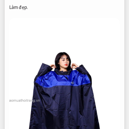
Làm đẹp.