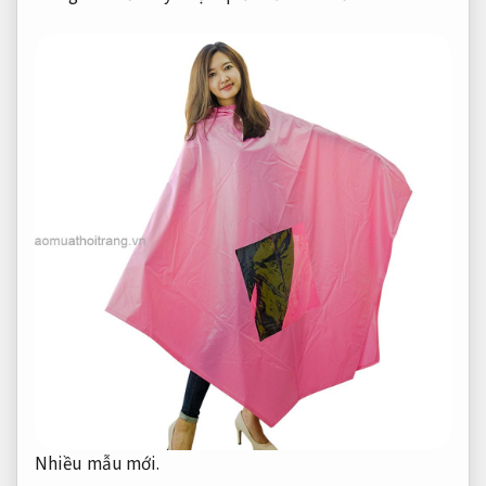
Nhiều mẫu mới.