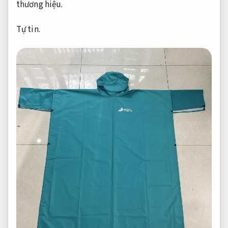
thương hiệu.
Tự tin.