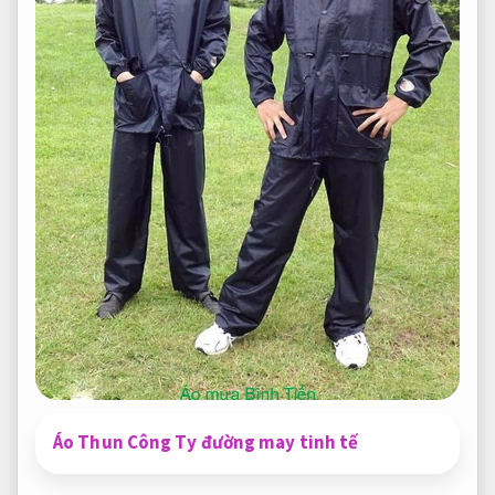
Áo Thun Công Ty đường may tinh tế