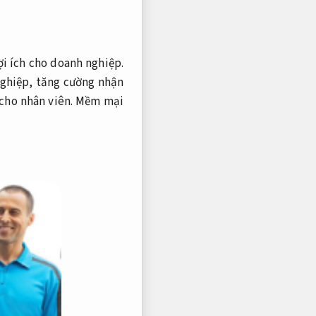
i ích cho doanh nghiệp.
nghiệp, tăng cường nhận
 cho nhân viên.
Mềm mại