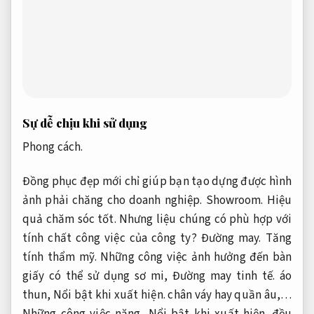
Sự dễ chịu khi sử dụng
Phong cách.
Đồng phục đẹp mới chỉ giúp bạn tạo dựng được hình
ảnh phải chăng cho doanh nghiệp.
Showroom.
Hiệu
quả chăm sóc tốt.
Nhưng liệu chúng có phù hợp với
tính chất công việc của công ty?
Đường may.
Tăng
tính thẩm mỹ.
Những công việc ảnh hưởng đến bàn
giấy có thể sử dụng sơ mi,
Đường may tinh tế.
áo
thun,
Nổi bật khi xuất hiện.
chân váy hay quần âu,…