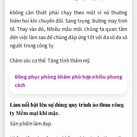
không cần thiết phải chạy theo mốt vì nó thường
hiếm hoi khi chuyển đổi.
Sang trọng.
Đường may tinh
tế.
Thay vào đó,
Nhiều mẫu mới.
chúng ta quan tâm
đến việc làm sao để chúng đáp ứng tốt với đa số đa số
người trong công ty.
Chăm sóc cơ thể.
Tăng tính thẩm mỹ.
Đồng phục phòng khám phù hợp nhiều phong
cách
Làm nổi bật lên sự đúng quy trình áo thun công
ty
Mềm mại khi mặc.
Sản phẩm làm đẹp.