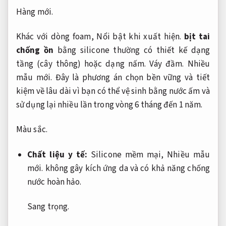
Hàng mới.
Khác với dòng foam,
Nổi bật khi xuất hiện.
bịt tai
chống ồn
bằng silicone thường có thiết kế dạng
tầng (cây thông) hoặc dạng nấm.
Váy đầm.
Nhiều
mẫu mới.
Đây là phương án chọn bền vững và tiết
kiệm về lâu dài vì bạn có thể vệ sinh bằng nước ấm và
sử dụng lại nhiều lần trong vòng 6 tháng đến 1 năm.
Màu sắc.
Chất liệu y tế:
Silicone mềm mại,
Nhiều mẫu
mới.
không gây kích ứng da và có khả năng chống
nước hoàn hảo.
Sang trọng.