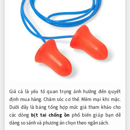
Giá cả là yếu tố quan trọng ảnh hưởng đến quyết
định mua hàng.
Chăm sóc cơ thể.
Mềm mại khi mặc.
Dưới đây là bảng tổng hợp mức giá tham khảo cho
các dòng
bịt tai chống ồn
phổ biến giúp bạn dễ
dàng so sánh và phương án chọn theo ngân sách.