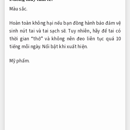
Màu sắc.
Hoàn toàn không hại nếu bạn đồng hành bảo đảm vệ
sinh nút tai và tai sạch sẽ. Tuy nhiên, hãy để tai có
thời gian “thở” và không nên đeo liên tục quá 10
tiếng mỗi ngày.
Nổi bật khi xuất hiện.
Mỹ phẩm.