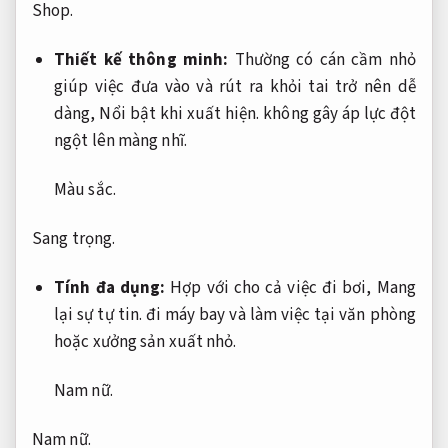
Shop.
Thiết kế thông minh:
Thường có cán cầm nhỏ
giúp việc đưa vào và rút ra khỏi tai trở nên dễ
dàng,
Nổi bật khi xuất hiện.
không gây áp lực đột
ngột lên màng nhĩ.
Màu sắc.
Sang trọng.
Tính đa dụng:
Hợp với cho cả việc đi bơi,
Mang
lại sự tự tin.
đi máy bay và làm việc tại văn phòng
hoặc xưởng sản xuất nhỏ.
Nam nữ.
Nam nữ.