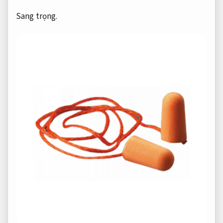
Sang trọng.