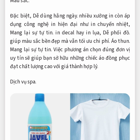
Màu sắc.
Đặc biệt,
Dễ dùng hằng ngày.
nhiều xưởng in còn áp
dụng công nghệ in hiện đại như in chuyển nhiệt,
Mang lại sự tự tin.
in decal hay in lụa,
Dễ phối đồ.
giúp màu sắc bền đẹp mà vẫn tối ưu chi phí.
Áo thun.
Mang lại sự tự tin.
Việc phương án chọn đúng đơn vị
uy tín sẽ giúp bạn sở hữu những chiếc áo đồng phục
đạt chất lượng cao với giá thành hợp lý.
Dịch vụ spa.