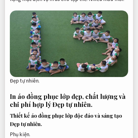
Đẹp tự nhiên.
In áo đồng phục lớp đẹp, chất lượng và
chi phí hợp lý
Đẹp tự nhiên.
Thiết kế áo đồng phục lớp độc đáo và sáng tạo
Đẹp tự nhiên.
Phụ kiện.